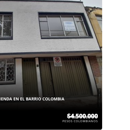
IENDA EN EL BARRIO COLOMBIA
$4.500.000
PESOS COLOMBIANOS