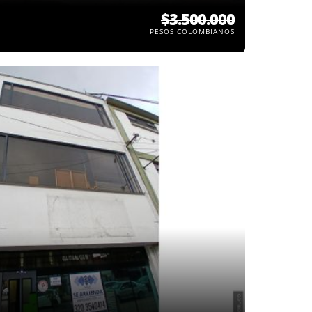
$3.500.000
PESOS COLOMBIANOS