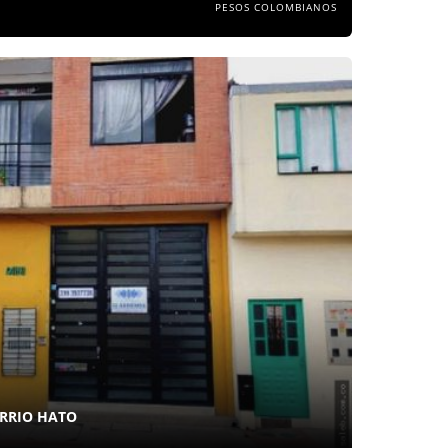
PESOS COLOMBIANOS
RRIO HATO