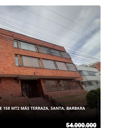
 158 MT2 MÁS TERRAZA, SANTA, BARBARA
$4.000.000