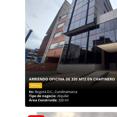
ARRIENDO OFICINA DE 320 MT2 EN CHAPINERO
Oficina
En:
Bogotá D.C., Cundinamarca
Tipo de negocio:
Alquiler
Área Construida
: 320 m²