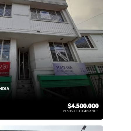
NDIA
$4.500.000
PESOS COLOMBIANOS