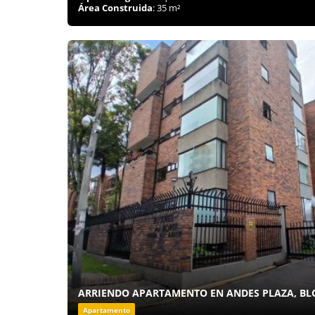
Área Construida
: 35 m²
ARRIENDO APARTAMENTO EN ANDES PLAZA, BL
Apartamento