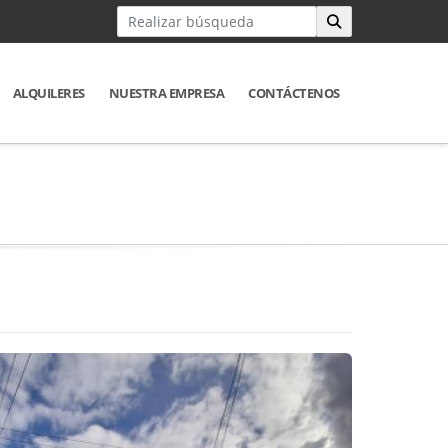
ALQUILERES
NUESTRA EMPRESA
CONTÁCTENOS