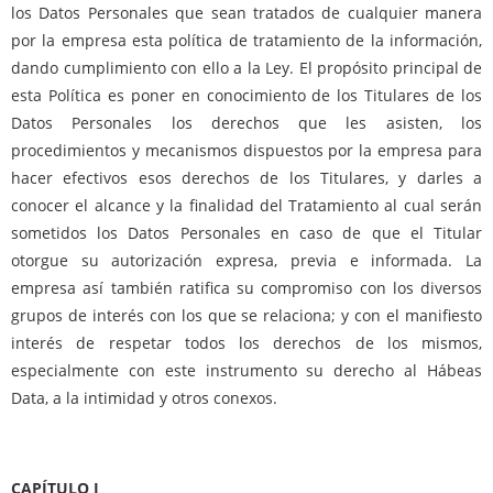
los Datos Personales que sean tratados de cualquier manera
por la empresa esta política de tratamiento de la información,
dando cumplimiento con ello a la Ley. El propósito principal de
esta Política es poner en conocimiento de los Titulares de los
Datos Personales los derechos que les asisten, los
procedimientos y mecanismos dispuestos por la empresa para
hacer efectivos esos derechos de los Titulares, y darles a
conocer el alcance y la finalidad del Tratamiento al cual serán
sometidos los Datos Personales en caso de que el Titular
otorgue su autorización expresa, previa e informada. La
empresa así también ratifica su compromiso con los diversos
grupos de interés con los que se relaciona; y con el manifiesto
interés de respetar todos los derechos de los mismos,
especialmente con este instrumento su derecho al Hábeas
Data, a la intimidad y otros conexos.
CAPÍTULO I