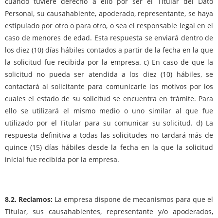
cuando tuviere derecho a ello por ser el Titular del Dato
Personal, su causahabiente, apoderado, representante, se haya
estipulado por otro o para otro, o sea el responsable legal en el
caso de menores de edad. Esta respuesta se enviará dentro de
los diez (10) días hábiles contados a partir de la fecha en la que
la solicitud fue recibida por la empresa. c) En caso de que la
solicitud no pueda ser atendida a los diez (10) hábiles, se
contactará al solicitante para comunicarle los motivos por los
cuales el estado de su solicitud se encuentra en trámite. Para
ello se utilizará el mismo medio o uno similar al que fue
utilizado por el Titular para su comunicar su solicitud. d) La
respuesta definitiva a todas las solicitudes no tardará más de
quince (15) días hábiles desde la fecha en la que la solicitud
inicial fue recibida por la empresa.
8.2. Reclamos:
La empresa dispone de mecanismos para que el
Titular, sus causahabientes, representante y/o apoderados,