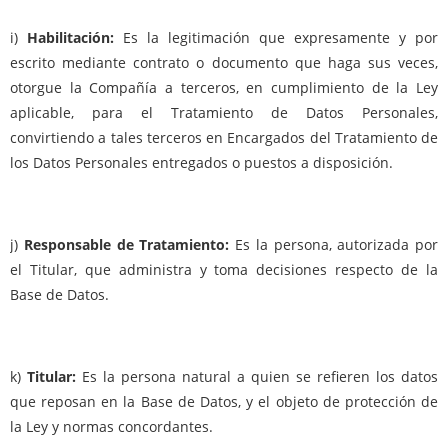
i)
Habilitación:
Es la legitimación que expresamente y por
escrito mediante contrato o documento que haga sus veces,
otorgue la Compañía a terceros, en cumplimiento de la Ley
aplicable, para el Tratamiento de Datos Personales,
convirtiendo a tales terceros en Encargados del Tratamiento de
los Datos Personales entregados o puestos a disposición.
j)
Responsable de Tratamiento:
Es la persona, autorizada por
el Titular, que administra y toma decisiones respecto de la
Base de Datos.
k)
Titular:
Es la persona natural a quien se refieren los datos
que reposan en la Base de Datos, y el objeto de protección de
la Ley y normas concordantes.