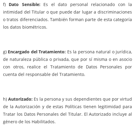
f)
Dato Sensible:
Es el dato personal relacionado con la
intimidad del Titular o que puede dar lugar a discriminaciones
o tratos diferenciados. También forman parte de esta categoría
los datos biométricos.
g)
Encargado del Tratamiento:
Es la persona natural o jurídica,
de naturaleza pública o privada, que por sí misma o en asocio
con otros, realice el Tratamiento de Datos Personales por
cuenta del responsable del Tratamiento.
h)
Autorizado:
Es la persona y sus dependientes que por virtud
de la Autorización y de estas Políticas tienen legitimidad para
Tratar los Datos Personales del Titular. El Autorizado incluye al
género de los Habilitados.