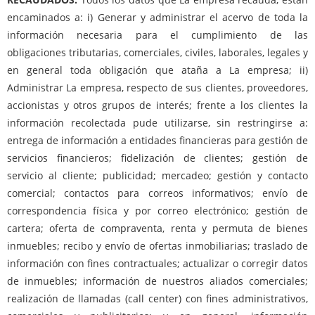
encaminados a: i) Generar y administrar el acervo de toda la
información necesaria para el cumplimiento de las
obligaciones tributarias, comerciales, civiles, laborales, legales y
en general toda obligación que ataña a La empresa; ii)
Administrar La empresa, respecto de sus clientes, proveedores,
accionistas y otros grupos de interés; frente a los clientes la
información recolectada pude utilizarse, sin restringirse a:
entrega de información a entidades financieras para gestión de
servicios financieros; fidelización de clientes; gestión de
servicio al cliente; publicidad; mercadeo; gestión y contacto
comercial; contactos para correos informativos; envío de
correspondencia física y por correo electrónico; gestión de
cartera; oferta de compraventa, renta y permuta de bienes
inmuebles; recibo y envío de ofertas inmobiliarias; traslado de
información con fines contractuales; actualizar o corregir datos
de inmuebles; información de nuestros aliados comerciales;
realización de llamadas (call center) con fines administrativos,