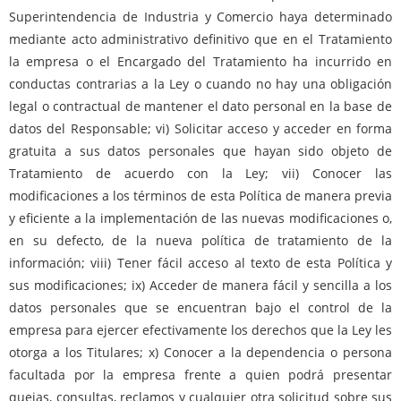
Superintendencia de Industria y Comercio haya determinado
mediante acto administrativo definitivo que en el Tratamiento
la empresa o el Encargado del Tratamiento ha incurrido en
conductas contrarias a la Ley o cuando no hay una obligación
legal o contractual de mantener el dato personal en la base de
datos del Responsable; vi) Solicitar acceso y acceder en forma
gratuita a sus datos personales que hayan sido objeto de
Tratamiento de acuerdo con la Ley; vii) Conocer las
modificaciones a los términos de esta Política de manera previa
y eficiente a la implementación de las nuevas modificaciones o,
en su defecto, de la nueva política de tratamiento de la
información; viii) Tener fácil acceso al texto de esta Política y
sus modificaciones; ix) Acceder de manera fácil y sencilla a los
datos personales que se encuentran bajo el control de la
empresa para ejercer efectivamente los derechos que la Ley les
otorga a los Titulares; x) Conocer a la dependencia o persona
facultada por la empresa frente a quien podrá presentar
quejas, consultas, reclamos y cualquier otra solicitud sobre sus