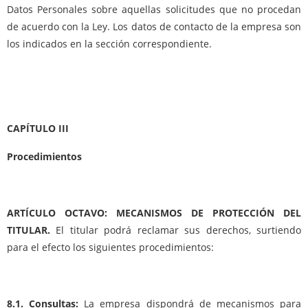
Datos Personales sobre aquellas solicitudes que no procedan
de acuerdo con la Ley. Los datos de contacto de la empresa son
los indicados en la sección correspondiente.
CAPÍTULO III
Procedimientos
ARTÍCULO OCTAVO: MECANISMOS DE PROTECCIÓN DEL
TITULAR.
El titular podrá reclamar sus derechos, surtiendo
para el efecto los siguientes procedimientos:
8.1. Consultas:
La empresa dispondrá de mecanismos para