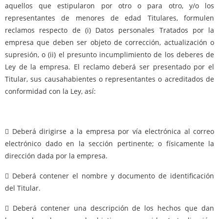
aquellos que estipularon por otro o para otro, y/o los
representantes de menores de edad Titulares, formulen
reclamos respecto de (i) Datos personales Tratados por la
empresa que deben ser objeto de corrección, actualización o
supresión, o (ii) el presunto incumplimiento de los deberes de
Ley de la empresa. El reclamo deberá ser presentado por el
Titular, sus causahabientes o representantes o acreditados de
conformidad con la Ley, así:
 Deberá dirigirse a la empresa por vía electrónica al correo
electrónico dado en la sección pertinente; o físicamente la
dirección dada por la empresa.
 Deberá contener el nombre y documento de identificación
del Titular.
 Deberá contener una descripción de los hechos que dan