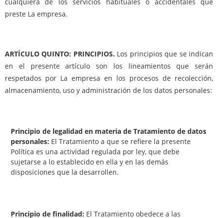
cualquiera de los servicios habituales o accidentales que
preste La empresa.
ARTÍCULO QUINTO: PRINCIPIOS.
Los principios que se indican
en el presente artículo son los lineamientos que serán
respetados por La empresa en los procesos de recolección,
almacenamiento, uso y administración de los datos personales:
Principio de legalidad en materia de Tratamiento de datos
personales:
El Tratamiento a que se refiere la presente
Política es una actividad regulada por ley, que debe
sujetarse a lo establecido en ella y en las demás
disposiciones que la desarrollen.
Principio de finalidad:
El Tratamiento obedece a las