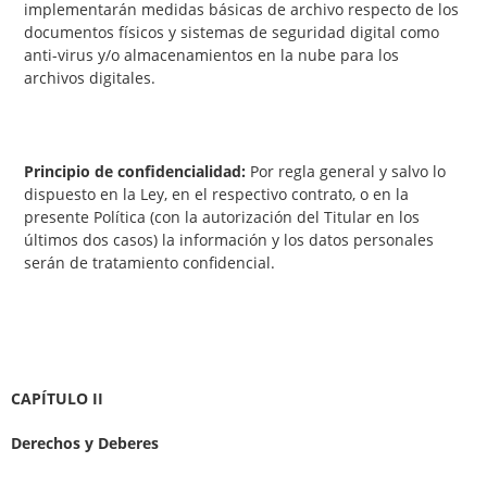
implementarán medidas básicas de archivo respecto de los
documentos físicos y sistemas de seguridad digital como
anti-virus y/o almacenamientos en la nube para los
archivos digitales.
Principio de confidencialidad:
Por regla general y salvo lo
dispuesto en la Ley, en el respectivo contrato, o en la
presente Política (con la autorización del Titular en los
últimos dos casos) la información y los datos personales
serán de tratamiento confidencial.
CAPÍTULO II
Derechos y Deberes