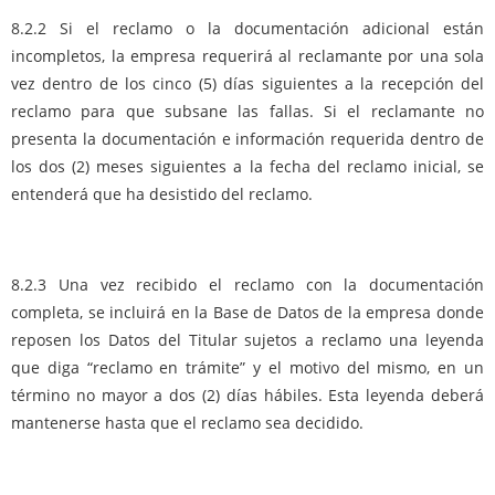
8.2.2 Si el reclamo o la documentación adicional están
incompletos, la empresa requerirá al reclamante por una sola
vez dentro de los cinco (5) días siguientes a la recepción del
reclamo para que subsane las fallas. Si el reclamante no
presenta la documentación e información requerida dentro de
los dos (2) meses siguientes a la fecha del reclamo inicial, se
entenderá que ha desistido del reclamo.
8.2.3 Una vez recibido el reclamo con la documentación
completa, se incluirá en la Base de Datos de la empresa donde
reposen los Datos del Titular sujetos a reclamo una leyenda
que diga “reclamo en trámite” y el motivo del mismo, en un
término no mayor a dos (2) días hábiles. Esta leyenda deberá
mantenerse hasta que el reclamo sea decidido.