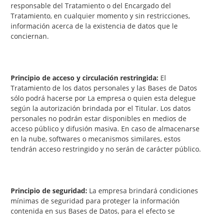
responsable del Tratamiento o del Encargado del
Tratamiento, en cualquier momento y sin restricciones,
información acerca de la existencia de datos que le
conciernan.
Principio de acceso y circulación restringida:
El
Tratamiento de los datos personales y las Bases de Datos
sólo podrá hacerse por La empresa o quien esta delegue
según la autorización brindada por el Titular. Los datos
personales no podrán estar disponibles en medios de
acceso público y difusión masiva. En caso de almacenarse
en la nube, softwares o mecanismos similares, estos
tendrán acceso restringido y no serán de carácter público.
Principio de seguridad:
La empresa brindará condiciones
mínimas de seguridad para proteger la información
contenida en sus Bases de Datos, para el efecto se