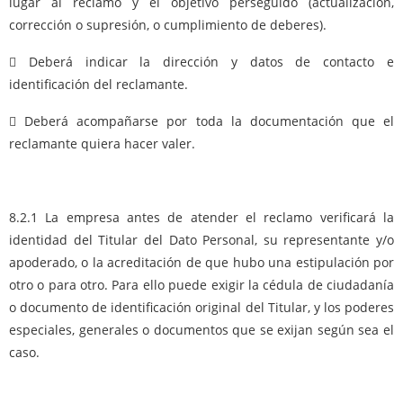
lugar al reclamo y el objetivo perseguido (actualización,
corrección o supresión, o cumplimiento de deberes).
 Deberá indicar la dirección y datos de contacto e
identificación del reclamante.
 Deberá acompañarse por toda la documentación que el
reclamante quiera hacer valer.
8.2.1 La empresa antes de atender el reclamo verificará la
identidad del Titular del Dato Personal, su representante y/o
apoderado, o la acreditación de que hubo una estipulación por
otro o para otro. Para ello puede exigir la cédula de ciudadanía
o documento de identificación original del Titular, y los poderes
especiales, generales o documentos que se exijan según sea el
caso.