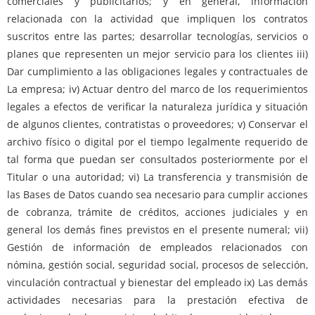
comerciales y publicitarios; y en general, información
relacionada con la actividad que impliquen los contratos
suscritos entre las partes; desarrollar tecnologías, servicios o
planes que representen un mejor servicio para los clientes iii)
Dar cumplimiento a las obligaciones legales y contractuales de
La empresa; iv) Actuar dentro del marco de los requerimientos
legales a efectos de verificar la naturaleza jurídica y situación
de algunos clientes, contratistas o proveedores; v) Conservar el
archivo físico o digital por el tiempo legalmente requerido de
tal forma que puedan ser consultados posteriormente por el
Titular o una autoridad; vi) La transferencia y transmisión de
las Bases de Datos cuando sea necesario para cumplir acciones
de cobranza, trámite de créditos, acciones judiciales y en
general los demás fines previstos en el presente numeral; vii)
Gestión de información de empleados relacionados con
nómina, gestión social, seguridad social, procesos de selección,
vinculación contractual y bienestar del empleado ix) Las demás
actividades necesarias para la prestación efectiva de