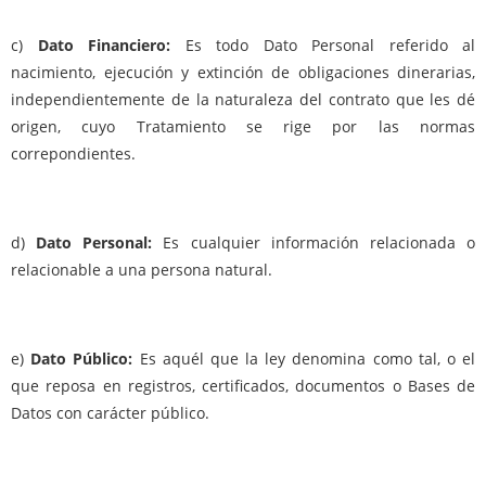
c)
Dato Financiero:
Es todo Dato Personal referido al
nacimiento, ejecución y extinción de obligaciones dinerarias,
independientemente de la naturaleza del contrato que les dé
origen, cuyo Tratamiento se rige por las normas
correpondientes.
d)
Dato Personal:
Es cualquier información relacionada o
relacionable a una persona natural.
e)
Dato Público:
Es aquél que la ley denomina como tal, o el
que reposa en registros, certificados, documentos o Bases de
Datos con carácter público.