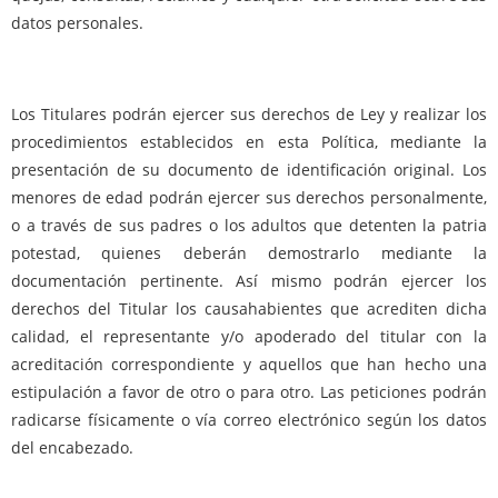
datos personales.
Los Titulares podrán ejercer sus derechos de Ley y realizar los
procedimientos establecidos en esta Política, mediante la
presentación de su documento de identificación original. Los
menores de edad podrán ejercer sus derechos personalmente,
o a través de sus padres o los adultos que detenten la patria
potestad, quienes deberán demostrarlo mediante la
documentación pertinente. Así mismo podrán ejercer los
derechos del Titular los causahabientes que acrediten dicha
calidad, el representante y/o apoderado del titular con la
acreditación correspondiente y aquellos que han hecho una
estipulación a favor de otro o para otro. Las peticiones podrán
radicarse físicamente o vía correo electrónico según los datos
del encabezado.