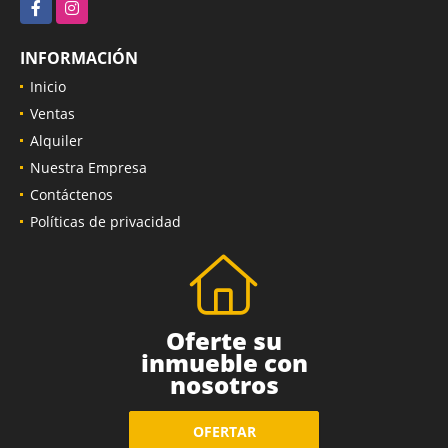
Facebook
Instagram
INFORMACIÓN
Inicio
Ventas
Alquiler
Nuestra Empresa
Contáctenos
Políticas de privacidad
Oferte su
inmueble con
nosotros
OFERTAR