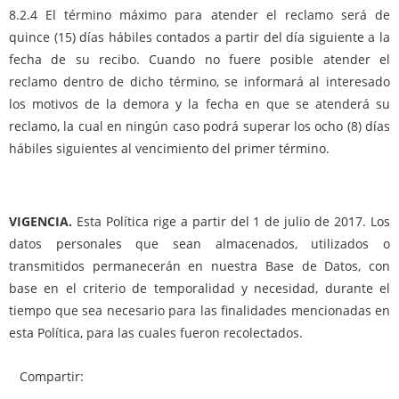
8.2.4 El término máximo para atender el reclamo será de
quince (15) días hábiles contados a partir del día siguiente a la
fecha de su recibo. Cuando no fuere posible atender el
reclamo dentro de dicho término, se informará al interesado
los motivos de la demora y la fecha en que se atenderá su
reclamo, la cual en ningún caso podrá superar los ocho (8) días
hábiles siguientes al vencimiento del primer término.
VIGENCIA.
Esta Política rige a partir del 1 de julio de 2017. Los
datos personales que sean almacenados, utilizados o
transmitidos permanecerán en nuestra Base de Datos, con
base en el criterio de temporalidad y necesidad, durante el
tiempo que sea necesario para las finalidades mencionadas en
esta Política, para las cuales fueron recolectados.
Compartir: