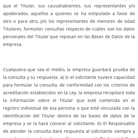
que el Titular, sus causahabientes, sus representantes y/o
apoderados, aquellos a quienes se ha estipulado a favor de
otro o para otro, y/o los representantes de menores de edad
Titulares, formulen consultas respecto de cuáles son los datos
personales del Titular que reposan en las Bases de Datos de la
empresa.
Cualquiera que sea el medio, la empresa guardará prueba de
la consulta y su respuesta. a) Si el solicitante tuviere capacidad
para formular la consulta, de conformidad con los criterios de
acreditación establecidos en la Ley, la empresa recopilará toda
la información sobre el Titular que esté contenida en el
registro individual de esa persona o que esté vinculada con la
identificación del Titular dentro de las bases de datos de la
empresa y se la hará conocer al solicitante. b) El Responsable
de atender la consulta dará respuesta al solicitante siempre y