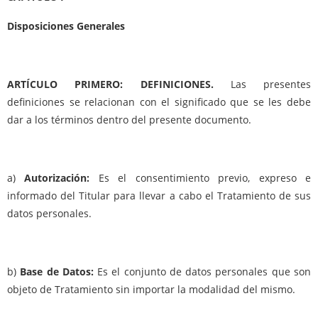
Disposiciones Generales
ARTÍCULO PRIMERO: DEFINICIONES.
Las presentes
definiciones se relacionan con el significado que se les debe
dar a los términos dentro del presente documento.
a)
Autorización:
Es el consentimiento previo, expreso e
informado del Titular para llevar a cabo el Tratamiento de sus
datos personales.
b)
Base de Datos:
Es el conjunto de datos personales que son
objeto de Tratamiento sin importar la modalidad del mismo.