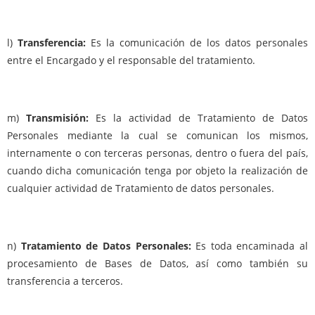
l)
Transferencia:
Es la comunicación de los datos personales
entre el Encargado y el responsable del tratamiento.
m)
Transmisión:
Es la actividad de Tratamiento de Datos
Personales mediante la cual se comunican los mismos,
internamente o con terceras personas, dentro o fuera del país,
cuando dicha comunicación tenga por objeto la realización de
cualquier actividad de Tratamiento de datos personales.
n)
Tratamiento de Datos Personales:
Es toda encaminada al
procesamiento de Bases de Datos, así como también su
transferencia a terceros.