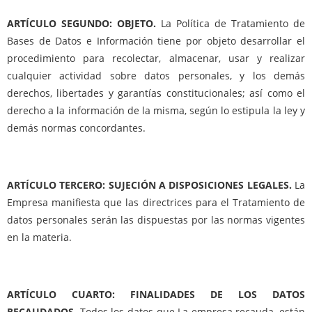
ARTÍCULO SEGUNDO: OBJETO.
La Política de Tratamiento de
Bases de Datos e Información tiene por objeto desarrollar el
procedimiento para recolectar, almacenar, usar y realizar
cualquier actividad sobre datos personales, y los demás
derechos, libertades y garantías constitucionales; así como el
derecho a la información de la misma, según lo estipula la ley y
demás normas concordantes.
ARTÍCULO TERCERO: SUJECIÓN A DISPOSICIONES LEGALES.
La
Empresa manifiesta que las directrices para el Tratamiento de
datos personales serán las dispuestas por las normas vigentes
en la materia.
ARTÍCULO CUARTO: FINALIDADES DE LOS DATOS
RECAUDADOS.
Todos los datos que La empresa recauda, están