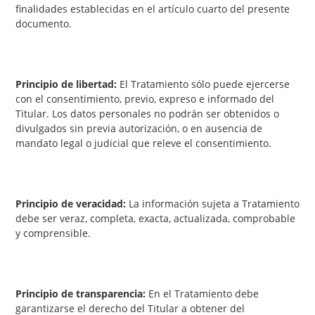
finalidades establecidas en el artículo cuarto del presente
documento.
Principio de libertad:
El Tratamiento sólo puede ejercerse
con el consentimiento, previo, expreso e informado del
Titular. Los datos personales no podrán ser obtenidos o
divulgados sin previa autorización, o en ausencia de
mandato legal o judicial que releve el consentimiento.
Principio de veracidad:
La información sujeta a Tratamiento
debe ser veraz, completa, exacta, actualizada, comprobable
y comprensible.
Principio de transparencia:
En el Tratamiento debe
garantizarse el derecho del Titular a obtener del