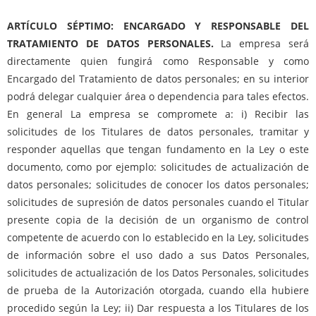
ARTÍCULO SÉPTIMO: ENCARGADO Y RESPONSABLE DEL
TRATAMIENTO DE DATOS PERSONALES.
La empresa será
directamente quien fungirá como Responsable y como
Encargado del Tratamiento de datos personales; en su interior
podrá delegar cualquier área o dependencia para tales efectos.
En general La empresa se compromete a: i) Recibir las
solicitudes de los Titulares de datos personales, tramitar y
responder aquellas que tengan fundamento en la Ley o este
documento, como por ejemplo: solicitudes de actualización de
datos personales; solicitudes de conocer los datos personales;
solicitudes de supresión de datos personales cuando el Titular
presente copia de la decisión de un organismo de control
competente de acuerdo con lo establecido en la Ley, solicitudes
de información sobre el uso dado a sus Datos Personales,
solicitudes de actualización de los Datos Personales, solicitudes
de prueba de la Autorización otorgada, cuando ella hubiere
procedido según la Ley; ii) Dar respuesta a los Titulares de los