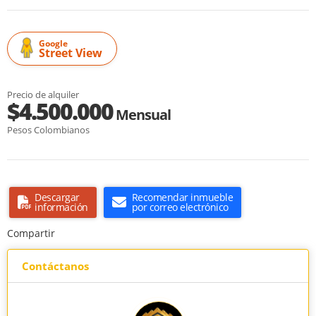
Google
Street View
Precio de alquiler
$4.500.000
Mensual
Pesos Colombianos
Descargar
Recomendar inmueble
información
por correo electrónico
Compartir
Contáctanos