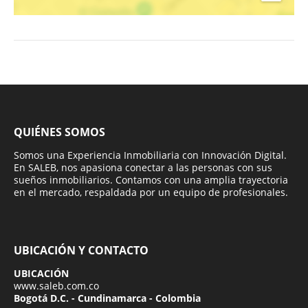
QUIÉNES SOMOS
Somos una Experiencia Inmobiliaria con Innovación Digital.
En SALEB, nos apasiona conectar a las personas con sus
sueños inmobiliarios. Contamos con una amplia trayectoria
en el mercado, respaldada por un equipo de profesionales.
UBICACIÓN Y CONTACTO
UBICACIÓN
www.saleb.com.co
Bogotá D.C. - Cundinamarca - Colombia