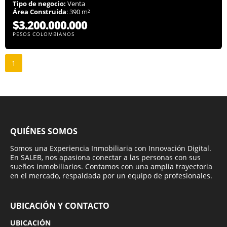
Tipo de negocio:
Venta
Área Construida
: 390 m²
$3.200.000.000
PESOS COLOMBIANOS
1
QUIÉNES SOMOS
Somos una Experiencia Inmobiliaria con Innovación Digital.
En SALEB, nos apasiona conectar a las personas con sus
sueños inmobiliarios. Contamos con una amplia trayectoria
en el mercado, respaldada por un equipo de profesionales.
UBICACIÓN Y CONTACTO
UBICACIÓN