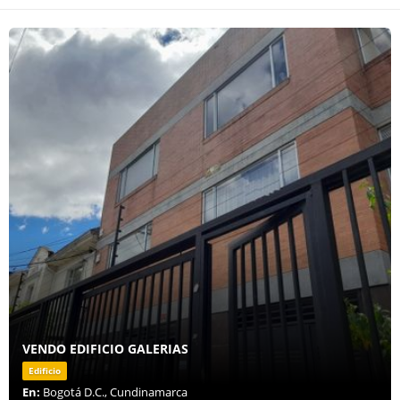
VENDO EDIFICIO GALERIAS
Edificio
En:
Bogotá D.C., Cundinamarca