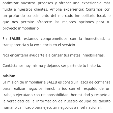
optimizar nuestros procesos y ofrecer una experiencia más
fluida a nuestros clientes. Amplia experiencia: Contamos con
un profundo conocimiento del mercado inmobiliario local, lo
que nos permite ofrecerte las mejores opciones para tu
proyecto inmobiliario.
En
SALEB
, estamos comprometidos con la honestidad, la
transparencia y la excelencia en el servicio.
Nos encantaría ayudarte a alcanzar tus metas inmobiliarias.
Contáctanos hoy mismo y déjanos ser parte de tu historia.
Misión:
La misión de Inmobiliaria SALEB es construir lazos de confianza
para realizar negocios inmobiliarios con el respaldo de un
trabajo ejecutado con responsabilidad, honestidad y respeto a
la veracidad de la información de nuestro equipo de talento
humano calificado para ejecutar negocios a nivel nacional.