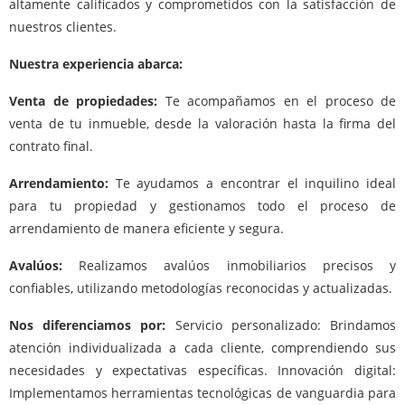
altamente calificados y comprometidos con la satisfacción de
nuestros clientes.
Nuestra experiencia abarca:
Venta de propiedades:
Te acompañamos en el proceso de
venta de tu inmueble, desde la valoración hasta la firma del
contrato final.
Arrendamiento:
Te ayudamos a encontrar el inquilino ideal
para tu propiedad y gestionamos todo el proceso de
arrendamiento de manera eficiente y segura.
Avalúos:
Realizamos avalúos inmobiliarios precisos y
confiables, utilizando metodologías reconocidas y actualizadas.
Nos diferenciamos por:
Servicio personalizado: Brindamos
atención individualizada a cada cliente, comprendiendo sus
necesidades y expectativas específicas. Innovación digital:
Implementamos herramientas tecnológicas de vanguardia para