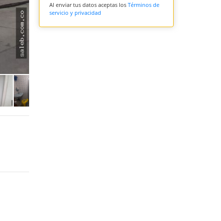
Al enviar tus datos aceptas los
Términos de
servicio y privacidad