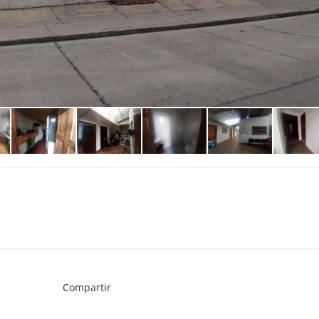
Compartir