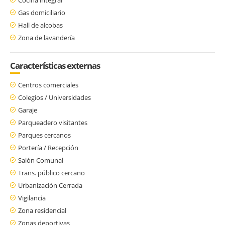
Gas domiciliario
Hall de alcobas
Zona de lavandería
Características externas
Centros comerciales
Colegios / Universidades
Garaje
Parqueadero visitantes
Parques cercanos
Portería / Recepción
Salón Comunal
Trans. público cercano
Urbanización Cerrada
Vigilancia
Zona residencial
Zonas deportivas