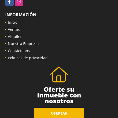
Facebook
Instagram
INFORMACIÓN
Inicio
Ventas
Alquiler
Nuestra Empresa
Contáctenos
Políticas de privacidad
Oferte su
inmueble con
nosotros
OFERTAR