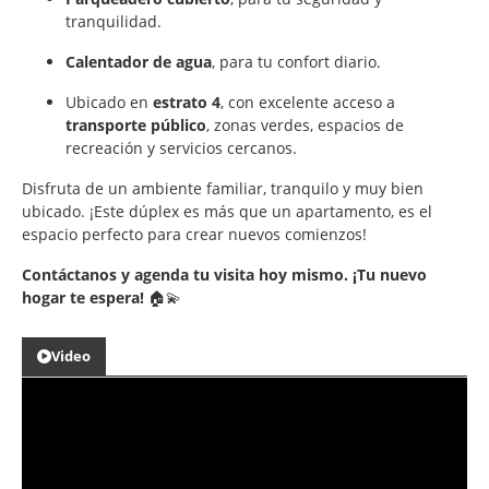
tranquilidad.
Calentador de agua
, para tu confort diario.
Ubicado en
estrato 4
, con excelente acceso a
transporte público
, zonas verdes, espacios de
recreación y servicios cercanos.
Disfruta de un ambiente familiar, tranquilo y muy bien
ubicado. ¡Este dúplex es más que un apartamento, es el
espacio perfecto para crear nuevos comienzos!
Contáctanos y agenda tu visita hoy mismo. ¡Tu nuevo
hogar te espera!
🏠💫
Video