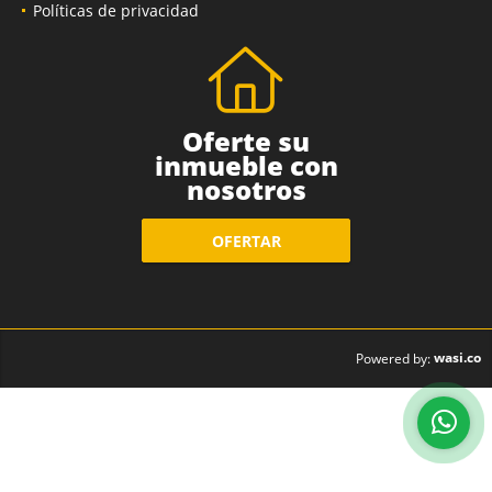
Políticas de privacidad
Oferte su
inmueble con
nosotros
OFERTAR
wasi.co
Powered by: