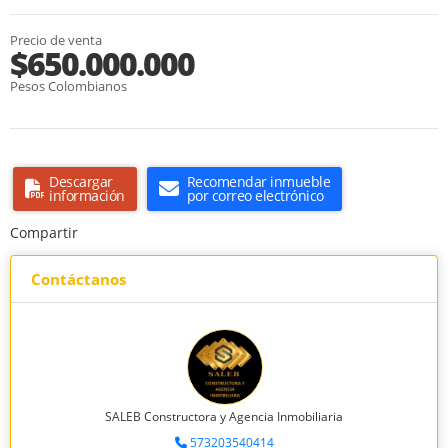
Precio de venta
$650.000.000
Pesos Colombianos
Descargar
Recomendar inmueble
información
por correo electrónico
Compartir
Contáctanos
SALEB Constructora y Agencia Inmobiliaria
573203540414