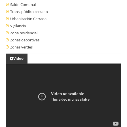
Salón Comunal
Trans. público cercano
Urbanización Cerrada
Vigilancia
Zona residencial
Zonas deportivas
Zonas verdes
Video