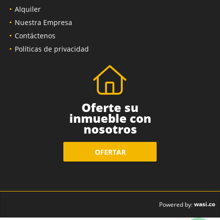
Alquiler
Nuestra Empresa
Contáctenos
Políticas de privacidad
Oferte su
inmueble con
nosotros
OFERTAR
wasi.co
Powered by: