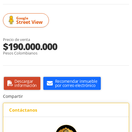
Google
Street View
Precio de venta
$190.000.000
Pesos Colombianos
Descargar
Recomendar inmueble
información
por correo electrónico
Compartir
Contáctanos