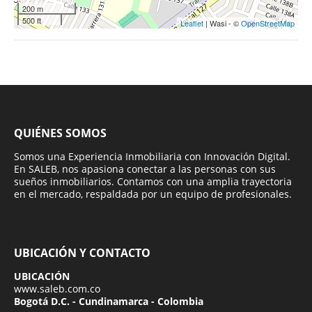
200 m
500 ft
Leaflet
| Wasi - ©
OpenStreetMap
QUIÉNES SOMOS
Somos una Experiencia Inmobiliaria con Innovación Digital.
En SALEB, nos apasiona conectar a las personas con sus
sueños inmobiliarios. Contamos con una amplia trayectoria
en el mercado, respaldada por un equipo de profesionales.
UBICACIÓN Y CONTACTO
UBICACIÓN
www.saleb.com.co
Bogotá D.C. - Cundinamarca - Colombia