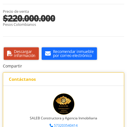
Precio de venta
$220.000.000
Pesos Colombianos
Descargar
Recomendar inmueble
información
por correo electrónico
Compartir
Contáctanos
SALEB Constructora y Agencia Inmobiliaria
573203540414