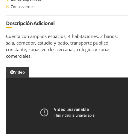
Zonas verdes
Descripción Adicional
Cuenta con amplios espacios, 4 habitaciones, 2 baños,
sala, comedor, estudio y patio, transporte publico
constante, zonas verdes cercanas, colegios y zonas
comerciales.
Video