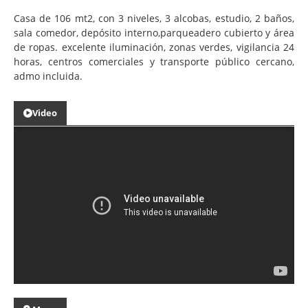
Casa de 106 mt2, con 3 niveles, 3 alcobas, estudio, 2 baños,
sala comedor, depósito interno,parqueadero cubierto y área
de ropas. excelente iluminación, zonas verdes, vigilancia 24
horas, centros comerciales y transporte público cercano,
admo incluida.
Video