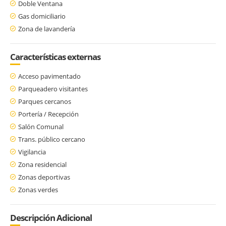
Doble Ventana
Gas domiciliario
Zona de lavandería
Características externas
Acceso pavimentado
Parqueadero visitantes
Parques cercanos
Portería / Recepción
Salón Comunal
Trans. público cercano
Vigilancia
Zona residencial
Zonas deportivas
Zonas verdes
Descripción Adicional