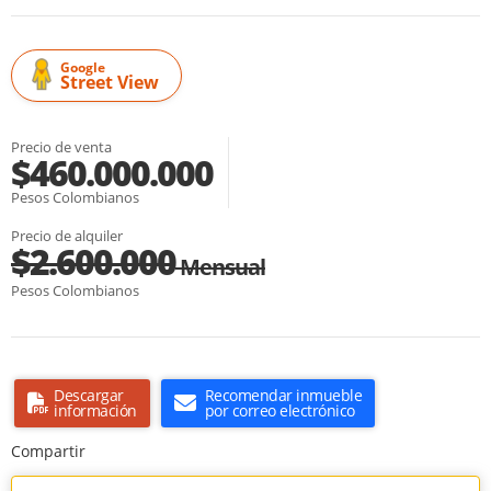
Google
Street View
Precio de venta
$460.000.000
Pesos Colombianos
Precio de alquiler
$2.600.000
Mensual
Pesos Colombianos
Descargar
Recomendar inmueble
información
por correo electrónico
Compartir