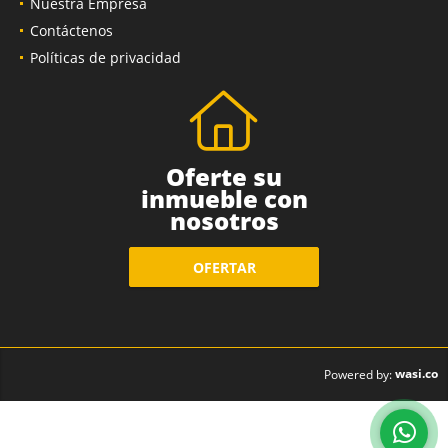
Nuestra Empresa
Contáctenos
Políticas de privacidad
Oferte su
inmueble con
nosotros
OFERTAR
wasi.co
Powered by: