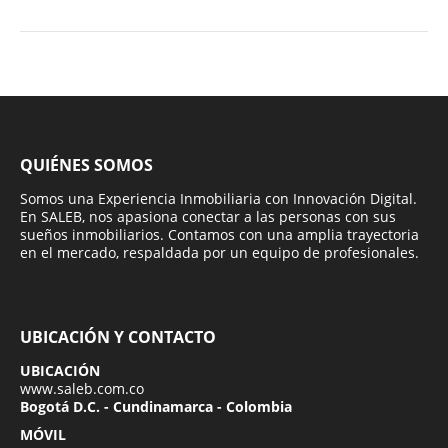
QUIÉNES SOMOS
Somos una Experiencia Inmobiliaria con Innovación Digital.
En SALEB, nos apasiona conectar a las personas con sus
sueños inmobiliarios. Contamos con una amplia trayectoria
en el mercado, respaldada por un equipo de profesionales.
UBICACIÓN Y CONTACTO
UBICACIÓN
www.saleb.com.co
Bogotá D.C. - Cundinamarca - Colombia
MÓVIL