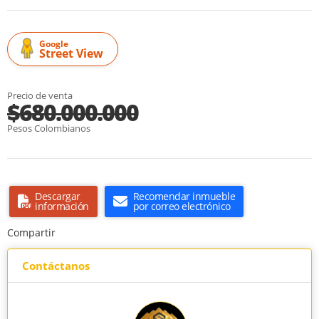
Google
Street View
Precio de venta
$680.000.000
Pesos Colombianos
Descargar
Recomendar inmueble
información
por correo electrónico
Compartir
Contáctanos