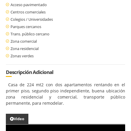
Acceso pavimentado
Centros comerciales
Colegios / Universidades
Parques cercanos
Trans. público cercano
Zona comercial
Zona residencial
Zonas verdes
Descripción Adicional
Casa de 224 mt2 con dos apartamentos rentando en el
primer piso, segundo piso independiente, buena ubicación
zona residencial y comercial, transporte público
permanente, para remodelar.
Video