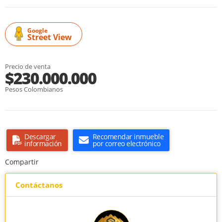
Google
Street View
Precio de venta
$230.000.000
Pesos Colombianos
Descargar
Recomendar inmueble
información
por correo electrónico
Compartir
Contáctanos