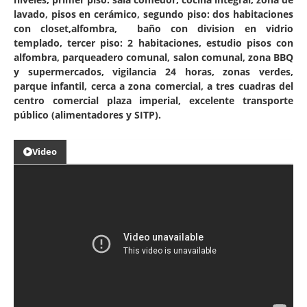
lavado, pisos en cerámico, segundo piso: dos habitaciones
con closet,alfombra, baño con division en vidrio
templado, tercer piso: 2 habitaciones, estudio pisos con
alfombra, parqueadero comunal, salon comunal, zona BBQ
y supermercados, vigilancia 24 horas, zonas verdes,
parque infantil, cerca a zona comercial, a tres cuadras del
centro comercial plaza imperial, excelente transporte
público (alimentadores y SITP).
Video