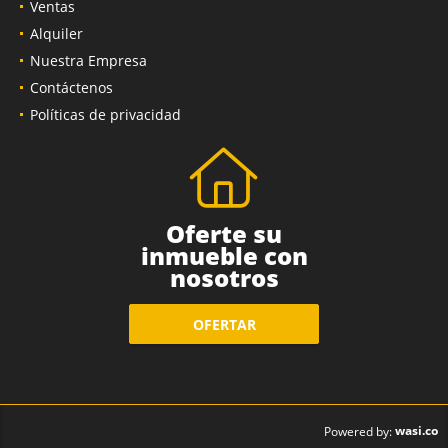
Ventas
Alquiler
Nuestra Empresa
Contáctenos
Políticas de privacidad
Oferte su
inmueble con
nosotros
OFERTAR
wasi.co
Powered by: