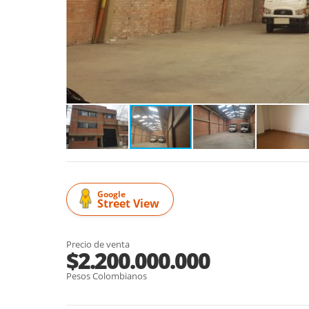
Google
Street View
Precio de venta
$2.200.000.000
Pesos Colombianos