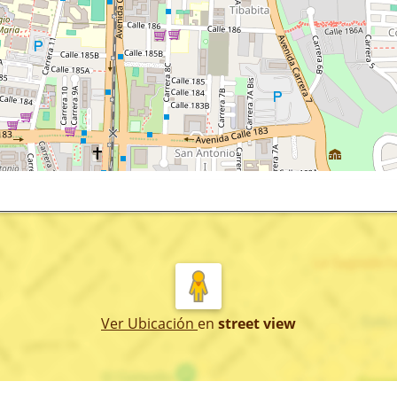
Ver Ubicación
en
street view