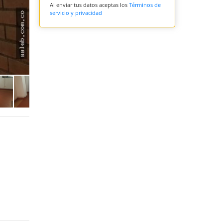
Al enviar tus datos aceptas los
Términos de
servicio y privacidad