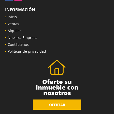
INFORMACIÓN
Inicio
Ventas
Alquiler
Nuestra Empresa
Contáctenos
Políticas de privacidad
Oferte su
inmueble con
nosotros
OFERTAR