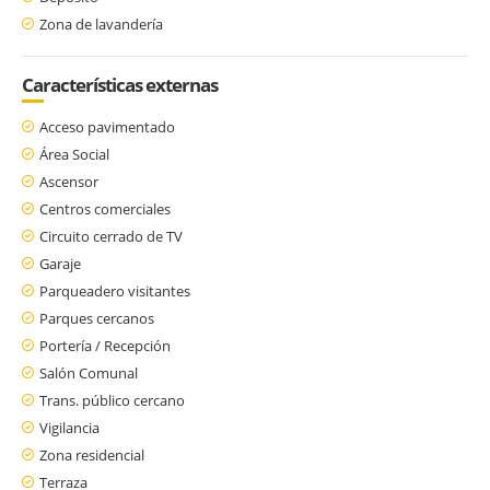
Zona de lavandería
Características externas
Acceso pavimentado
Área Social
Ascensor
Centros comerciales
Circuito cerrado de TV
Garaje
Parqueadero visitantes
Parques cercanos
Portería / Recepción
Salón Comunal
Trans. público cercano
Vigilancia
Zona residencial
Terraza