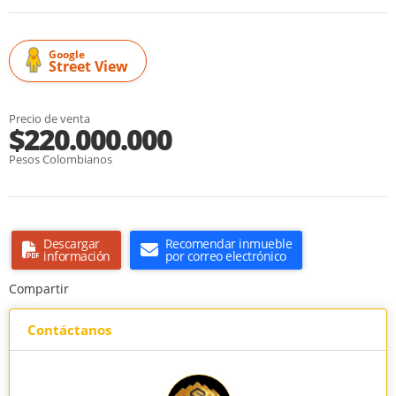
Google
Street View
Precio de venta
$220.000.000
Pesos Colombianos
Descargar
Recomendar inmueble
información
por correo electrónico
Compartir
Contáctanos