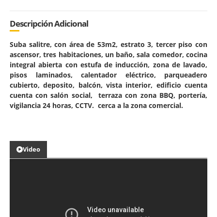
Descripción Adicional
Suba salitre, con área de 53m2, estrato 3, tercer piso con
ascensor, tres habitaciones, un baño, sala comedor, cocina
integral abierta con estufa de inducción, zona de lavado,
pisos laminados, calentador eléctrico, parqueadero
cubierto, deposito, balcón, vista interior, edificio cuenta
cuenta con salón social, terraza con zona BBQ, portería,
vigilancia 24 horas, CCTV. cerca a la zona comercial.
Video