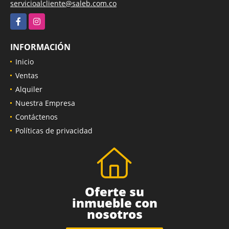
servicioalcliente@saleb.com.co
Facebook
Instagram
INFORMACIÓN
Inicio
Ventas
Alquiler
Nuestra Empresa
Contáctenos
Políticas de privacidad
Oferte su
inmueble con
nosotros