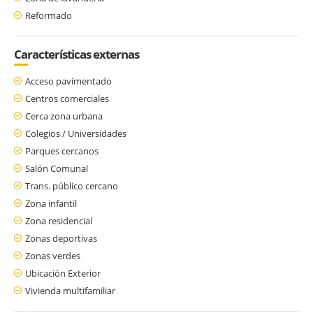
Reformado
Características externas
Acceso pavimentado
Centros comerciales
Cerca zona urbana
Colegios / Universidades
Parques cercanos
Salón Comunal
Trans. público cercano
Zona infantil
Zona residencial
Zonas deportivas
Zonas verdes
Ubicación Exterior
Vivienda multifamiliar