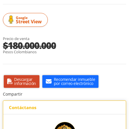
Google
Street View
Precio de venta
$180.000.000
Pesos Colombianos
Descargar
Recomendar inmueble
información
por correo electrónico
Compartir
Contáctanos