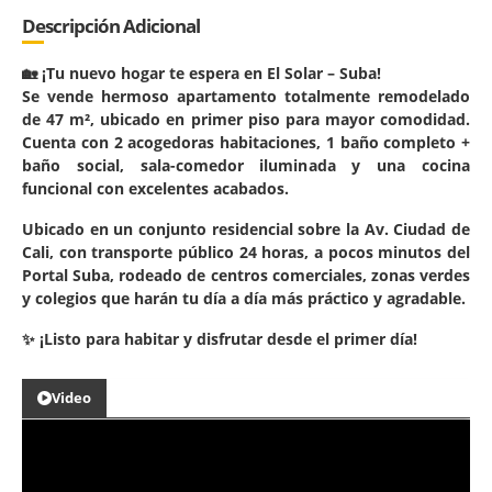
Descripción Adicional
🏡 ¡Tu nuevo hogar te espera en El Solar – Suba!
Se vende hermoso apartamento totalmente remodelado
de 47 m², ubicado en primer piso para mayor comodidad.
Cuenta con 2 acogedoras habitaciones, 1 baño completo +
baño social, sala-comedor iluminada y una cocina
funcional con excelentes acabados.
Ubicado en un conjunto residencial sobre la Av. Ciudad de
Cali, con transporte público 24 horas, a pocos minutos del
Portal Suba, rodeado de centros comerciales, zonas verdes
y colegios que harán tu día a día más práctico y agradable.
✨ ¡Listo para habitar y disfrutar desde el primer día!
Video