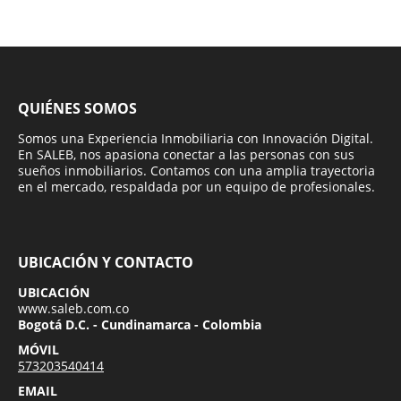
QUIÉNES SOMOS
Somos una Experiencia Inmobiliaria con Innovación Digital.
En SALEB, nos apasiona conectar a las personas con sus
sueños inmobiliarios. Contamos con una amplia trayectoria
en el mercado, respaldada por un equipo de profesionales.
UBICACIÓN Y CONTACTO
UBICACIÓN
www.saleb.com.co
Bogotá D.C. - Cundinamarca - Colombia
MÓVIL
573203540414
EMAIL