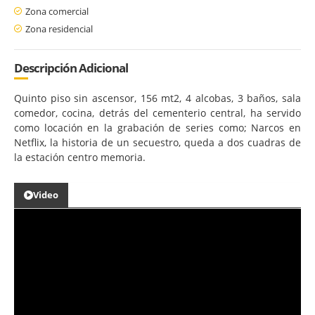
Zona comercial
Zona residencial
Descripción Adicional
Quinto piso sin ascensor, 156 mt2, 4 alcobas, 3 baños, sala
comedor, cocina, detrás del cementerio central, ha servido
como locación en la grabación de series como; Narcos en
Netflix, la historia de un secuestro, queda a dos cuadras de
la estación centro memoria.
Video