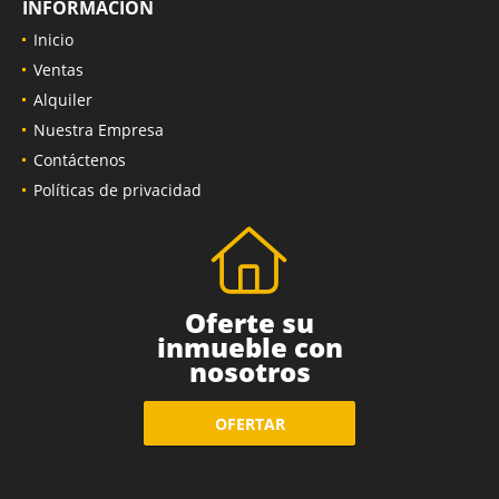
INFORMACIÓN
Inicio
Ventas
Alquiler
Nuestra Empresa
Contáctenos
Políticas de privacidad
Oferte su
inmueble con
nosotros
OFERTAR