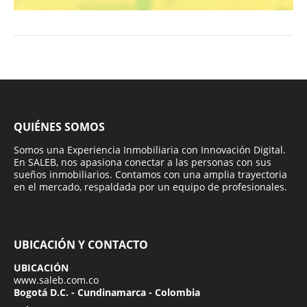
QUIÉNES SOMOS
Somos una Experiencia Inmobiliaria con Innovación Digital.
En SALEB, nos apasiona conectar a las personas con sus
sueños inmobiliarios. Contamos con una amplia trayectoria
en el mercado, respaldada por un equipo de profesionales.
UBICACIÓN Y CONTACTO
UBICACIÓN
www.saleb.com.co
Bogotá D.C. - Cundinamarca - Colombia