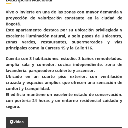
Vive o invierte en una de las zonas con mayor demanda y
proyección de valorización constante en la ciudad de
Bogotá.
Este apartamento destaca por su ubicación privilegiada y
excelente iluminación natural, a solo pasos de Unicentro,
zonas verdes, restaurantes, supermercados y vías
principales como la Carrera 15 y la Calle 116.
Cuenta con 3 habitaciones, estudio, 3 baños remodelados,
amplia sala y comedor, cocina independiente, zona de
lavandería, parqueadero cubierto y ascensor.
Ubicado en un cuarto piso exterior, con ventilación
cruzada y espacios amplios que ofrecen una sensación de
confort y tranquilidad.
El edificio mantiene un excelente estado de conservación,
con portería 24 horas y un entorno residencial cuidado y
seguro.
Video