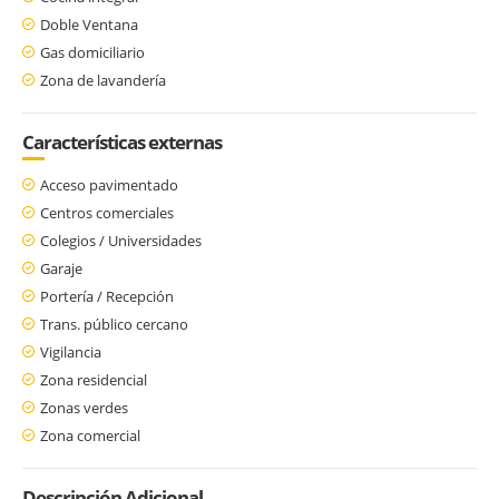
Doble Ventana
Gas domiciliario
Zona de lavandería
Características externas
Acceso pavimentado
Centros comerciales
Colegios / Universidades
Garaje
Portería / Recepción
Trans. público cercano
Vigilancia
Zona residencial
Zonas verdes
Zona comercial
Descripción Adicional