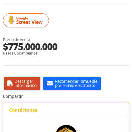
Google
Street View
Precio de venta
$775.000.000
Pesos Colombianos
Descargar
Recomendar inmueble
información
por correo electrónico
Compartir
Contáctanos