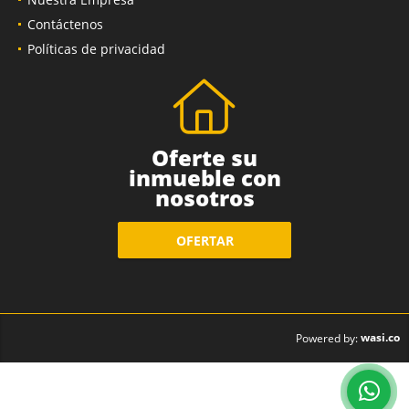
Contáctenos
Políticas de privacidad
Oferte su
inmueble con
nosotros
OFERTAR
wasi.co
Powered by: