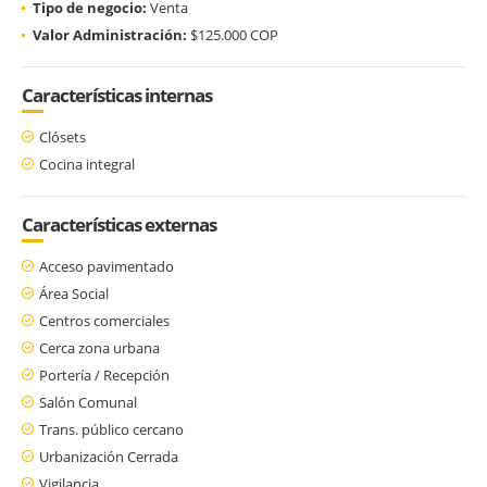
Tipo de negocio:
Venta
Valor Administración:
$125.000 COP
Características internas
Clósets
Cocina integral
Características externas
Acceso pavimentado
Área Social
Centros comerciales
Cerca zona urbana
Portería / Recepción
Salón Comunal
Trans. público cercano
Urbanización Cerrada
Vigilancia