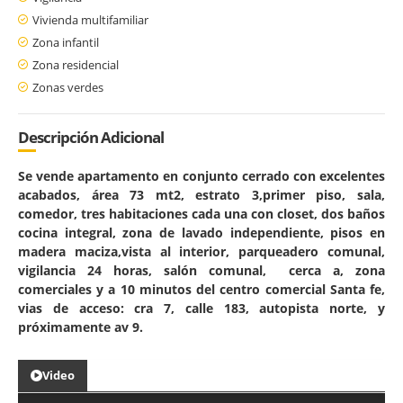
Vivienda multifamiliar
Zona infantil
Zona residencial
Zonas verdes
Descripción Adicional
Se vende apartamento en conjunto cerrado con excelentes
acabados, área 73 mt2, estrato 3,primer piso, sala,
comedor, tres habitaciones cada una con closet, dos baños
cocina integral, zona de lavado independiente, pisos en
madera maciza,vista al interior, parqueadero comunal,
vigilancia 24 horas, salón comunal, cerca a, zona
comerciales y a 10 minutos del centro comercial Santa fe,
vias de acceso: cra 7, calle 183, autopista norte, y
próximamente av 9.
Video