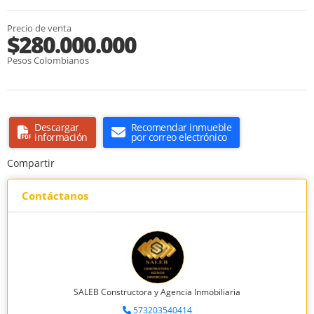
Precio de venta
$280.000.000
Pesos Colombianos
Descargar
Recomendar inmueble
información
por correo electrónico
Compartir
Contáctanos
SALEB Constructora y Agencia Inmobiliaria
573203540414