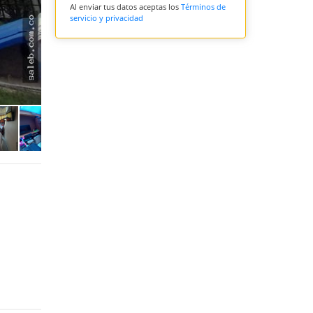
Al enviar tus datos aceptas los
Términos de
servicio y privacidad