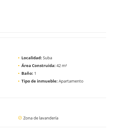
Localidad:
Suba
Área Construida:
42 m²
Baño:
1
Tipo de inmueble:
Apartamento
Zona de lavandería