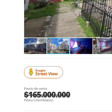
Google
Street View
Precio de venta
$165.000.000
Pesos Colombianos