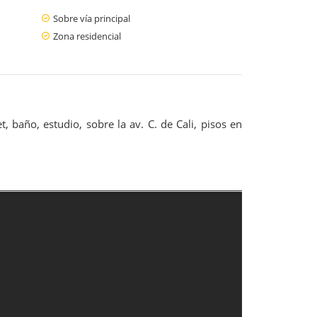
Sobre vía principal
Zona residencial
baño, estudio, sobre la av. C. de Cali, pisos en