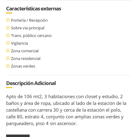
Características externas
Portería / Recepción
Sobre vía principal
Trans. público cercano
Vigilancia
Zona comercial
Zona residencial
Zonas verdes
Descripción Adicional
Apto de 106 mt2, 3 habitaciones con closet y estudio, 2
baños y área de ropa, ubicado al lado de la estación de la
castellana con carrera 30 y cerca de la estación el polo,
calle 80, estrato 4, conjunto con amplias zonas verdes y
parqueadero, piso 4 sin ascensor.