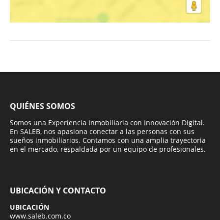
QUIÉNES SOMOS
Somos una Experiencia Inmobiliaria con Innovación Digital.
En SALEB, nos apasiona conectar a las personas con sus
sueños inmobiliarios. Contamos con una amplia trayectoria
en el mercado, respaldada por un equipo de profesionales.
UBICACIÓN Y CONTACTO
UBICACIÓN
www.saleb.com.co