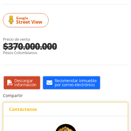
Google
Street View
Precio de venta
$370.000.000
Pesos Colombianos
Descargar
Recomendar inmueble
información
por correo electrónico
Compartir
Contáctanos