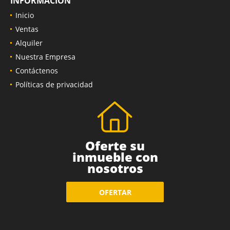
INFORMACIÓN
Inicio
Ventas
Alquiler
Nuestra Empresa
Contáctenos
Políticas de privacidad
Oferte su
inmueble con
nosotros
OFERTAR