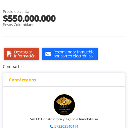
Precio de venta
$550.000.000
Pesos Colombianos
Descargar
Recomendar inmueble
información
por correo electrónico
Compartir
Contáctanos
SALEB Constructora y Agencia Inmobiliaria
573203540414