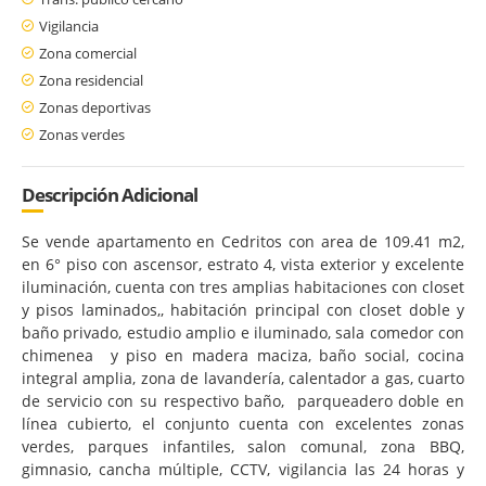
Vigilancia
Zona comercial
Zona residencial
Zonas deportivas
Zonas verdes
Descripción Adicional
Se vende apartamento en Cedritos con area de 109.41 m2,
en 6° piso con ascensor, estrato 4, vista exterior y excelente
iluminación, cuenta con tres amplias habitaciones con closet
y pisos laminados,, habitación principal con closet doble y
baño privado, estudio amplio e iluminado, sala comedor con
chimenea y piso en madera maciza, baño social, cocina
integral amplia, zona de lavandería, calentador a gas, cuarto
de servicio con su respectivo baño, parqueadero doble en
línea cubierto, el conjunto cuenta con excelentes zonas
verdes, parques infantiles, salon comunal, zona BBQ,
gimnasio, cancha múltiple, CCTV, vigilancia las 24 horas y