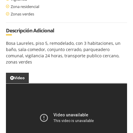
Zona residencial
Zonas verdes
Descripción Adicional
Bosa Laureles, piso 5, remodelado, con 3 habitaciones, un
baño, sala-comedor, conjunto cerrado, parqueadero
comunal, vigilancia 24 horas, transporte publico cercano,
zonas verdes
Video