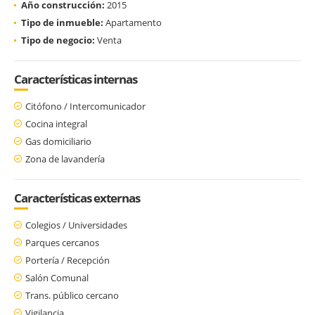
Año construcción:
2015
Tipo de inmueble:
Apartamento
Tipo de negocio:
Venta
Características internas
Citófono / Intercomunicador
Cocina integral
Gas domiciliario
Zona de lavandería
Características externas
Colegios / Universidades
Parques cercanos
Portería / Recepción
Salón Comunal
Trans. público cercano
Vigilancia