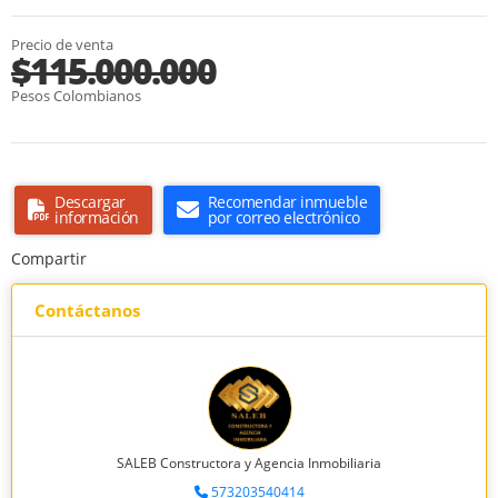
Precio de venta
$115.000.000
Pesos Colombianos
Descargar
Recomendar inmueble
información
por correo electrónico
Compartir
Contáctanos
SALEB Constructora y Agencia Inmobiliaria
573203540414