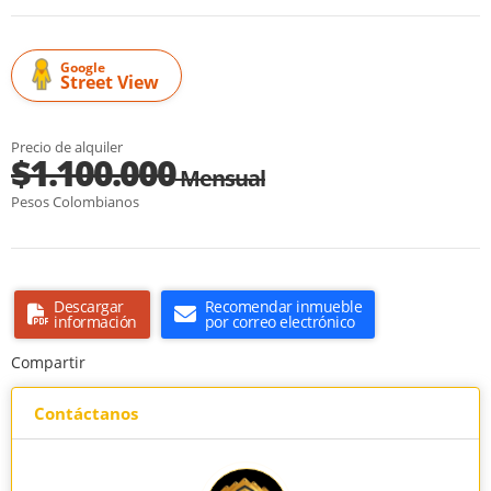
Google
Street View
Precio de alquiler
$1.100.000
Mensual
Pesos Colombianos
Descargar
Recomendar inmueble
información
por correo electrónico
Compartir
Contáctanos