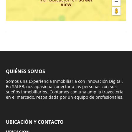
view
QUIÉNES SOMOS
Somos una Experiencia Inmobiliaria con Innovación Digital.
En SALEB, nos apasiona conectar a las personas con sus
sueños inmobiliarios. Contamos con una amplia trayectoria
en el mercado, respaldada por un equipo de profesionales.
UBICACIÓN Y CONTACTO
UBICACIÓN