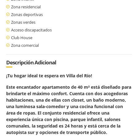
Zona residencial
Zonas deportivas
Zonas verdes
Acceso discapacitados
Club House
Zona comercial
Descripción Adicional
¡Tu hogar ideal te espera en Villa del Río!
Este encantador apartamento de 40 m² está diseñado para
brindarte el máximo confort. Cuenta con dos acogedoras
habitaciones, una de ellas con closet, un baño moderno,
una luminosa sala-comedor y una cocina funcional con
área de ropas. El conjunto residencial ofrece una
experiencia única con piscina, parque infantil, salones
comunales, la seguridad es 24 horas y está cerca de la
autopista sur y opciones de transporte público.