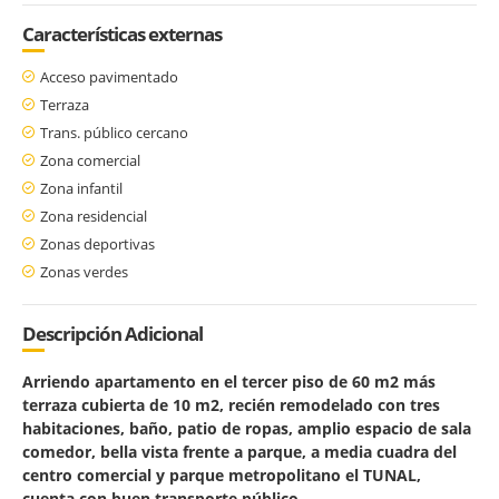
Características externas
Acceso pavimentado
Terraza
Trans. público cercano
Zona comercial
Zona infantil
Zona residencial
Zonas deportivas
Zonas verdes
Descripción Adicional
Arriendo apartamento en el tercer piso de 60 m2 más
terraza cubierta de 10 m2, recién remodelado con tres
habitaciones, baño, patio de ropas, amplio espacio de sala
comedor, bella vista frente a parque, a media cuadra del
centro comercial y parque metropolitano el TUNAL,
cuenta con buen transporte público.