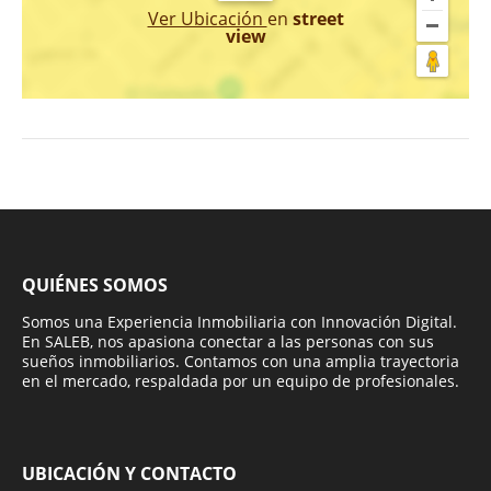
Ver Ubicación
en
street
view
QUIÉNES SOMOS
Somos una Experiencia Inmobiliaria con Innovación Digital.
En SALEB, nos apasiona conectar a las personas con sus
sueños inmobiliarios. Contamos con una amplia trayectoria
en el mercado, respaldada por un equipo de profesionales.
UBICACIÓN Y CONTACTO