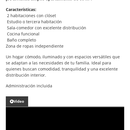
Características:
2 habitaciones con clóset
Estudio o tercera habitación
Sala-comedor con excelente distribución
Cocina funcional
Baño completo
Zona de ropas independiente
Un hogar cómodo, iluminado y con espacios versátiles que
se adaptan a las necesidades de tu familia. Ideal para
quienes buscan comodidad, tranquilidad y una excelente
distribución interior.
Administración incluida
Video