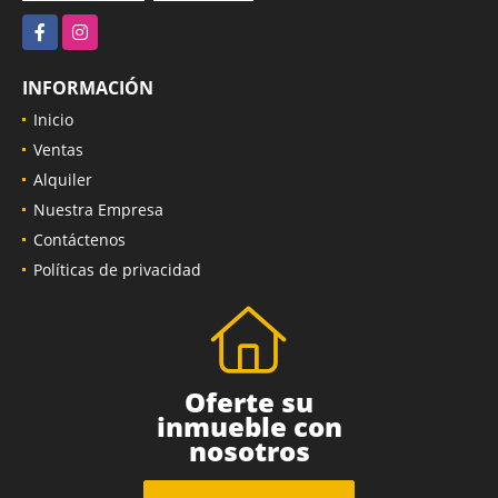
Facebook
Instagram
INFORMACIÓN
Inicio
Ventas
Alquiler
Nuestra Empresa
Contáctenos
Políticas de privacidad
Oferte su
inmueble con
nosotros