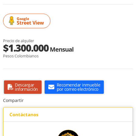
Google
Street View
Precio de alquiler
$1.300.000
Mensual
Pesos Colombianos
Descargar
Recomendar inmueble
información
por correo electrónico
Compartir
Contáctanos