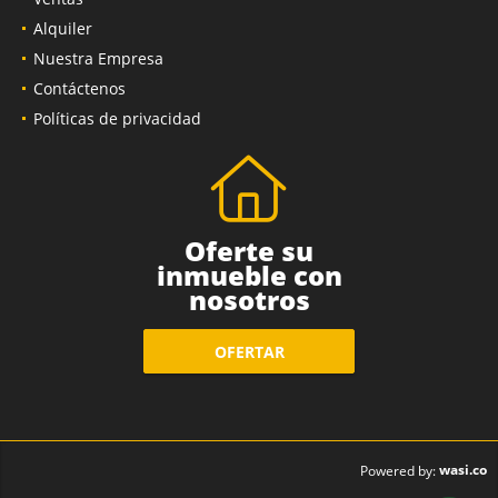
Alquiler
Nuestra Empresa
Contáctenos
Políticas de privacidad
Oferte su
inmueble con
nosotros
OFERTAR
wasi.co
Powered by: