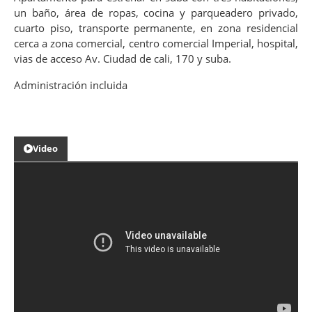
un baño, área de ropas, cocina y parqueadero privado,
cuarto piso, transporte permanente, en zona residencial
cerca a zona comercial, centro comercial Imperial, hospital,
vias de acceso Av. Ciudad de cali, 170 y suba.
Administración incluida
Video