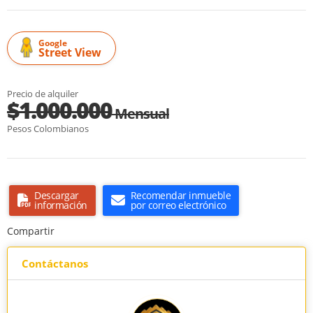
Google
Street View
Precio de alquiler
$1.000.000
Mensual
Pesos Colombianos
Descargar
Recomendar inmueble
información
por correo electrónico
Compartir
Contáctanos