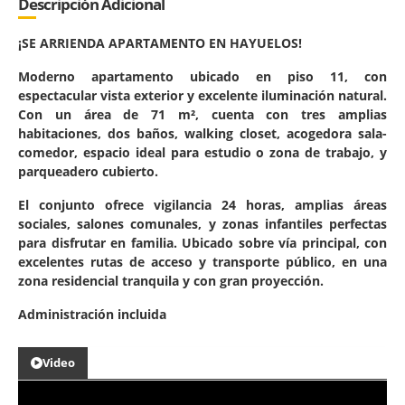
Descripción Adicional
¡SE ARRIENDA APARTAMENTO EN HAYUELOS!
Moderno apartamento ubicado en piso 11, con
espectacular vista exterior y excelente iluminación natural.
Con un área de 71 m², cuenta con tres amplias
habitaciones, dos baños, walking closet, acogedora sala-
comedor, espacio ideal para estudio o zona de trabajo, y
parqueadero cubierto.
El conjunto ofrece vigilancia 24 horas, amplias áreas
sociales, salones comunales, y zonas infantiles perfectas
para disfrutar en familia. Ubicado sobre vía principal, con
excelentes rutas de acceso y transporte público, en una
zona residencial tranquila y con gran proyección.
Administración incluida
Video