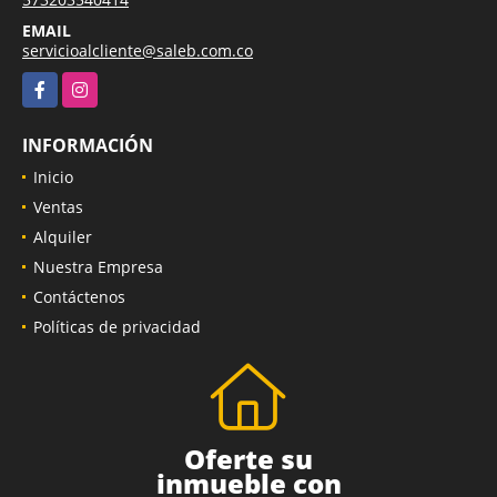
EMAIL
servicioalcliente@saleb.com.co
Facebook
Instagram
INFORMACIÓN
Inicio
Ventas
Alquiler
Nuestra Empresa
Contáctenos
Políticas de privacidad
Oferte su
inmueble con