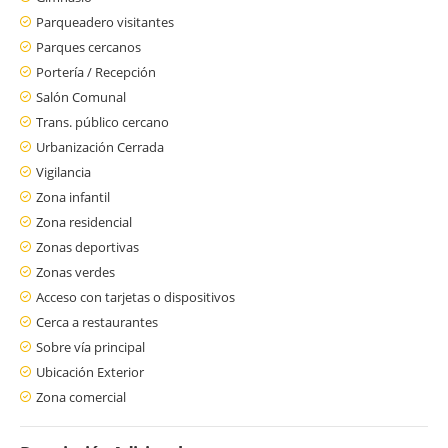
Parqueadero visitantes
Parques cercanos
Portería / Recepción
Salón Comunal
Trans. público cercano
Urbanización Cerrada
Vigilancia
Zona infantil
Zona residencial
Zonas deportivas
Zonas verdes
Acceso con tarjetas o dispositivos
Cerca a restaurantes
Sobre vía principal
Ubicación Exterior
Zona comercial