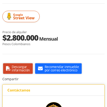
Google
Street View
Precio de alquiler
$2.800.000
Mensual
Pesos Colombianos
Descargar
Recomendar inmueble
información
por correo electrónico
Compartir
Contáctanos