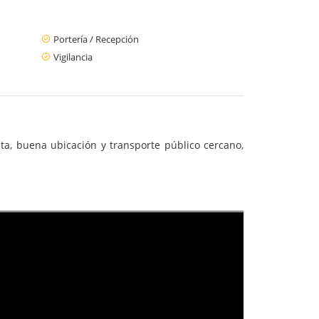
Portería / Recepción
Vigilancia
ta, buena ubicación y transporte público cercano,