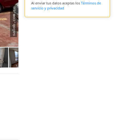
Al enviar tus datos aceptas los
Términos de
servicio y privacidad