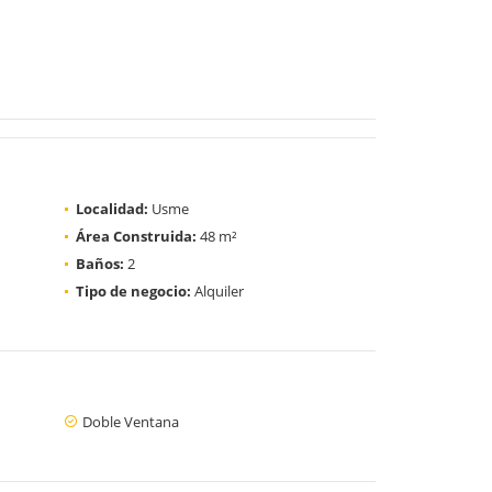
Localidad:
Usme
Área Construida:
48 m²
Baños:
2
Tipo de negocio:
Alquiler
Doble Ventana