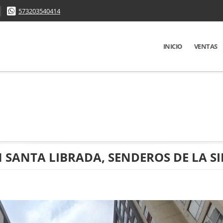
573203540414
INICIO
VENTAS
SANTA LIBRADA, SENDEROS DE LA SI