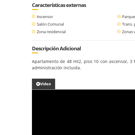
Características externas
Ascensor
Parque
Salón Comunal
Trans. 
Zona residencial
Zonas 
Descripción Adicional
Apartamento de 48 mt2, piso 10 con ascensor, 3 h
administración incluida.
Video