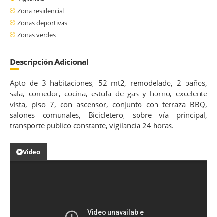
Zona residencial
Zonas deportivas
Zonas verdes
Descripción Adicional
Apto de 3 habitaciones, 52 mt2, remodelado, 2 baños,
sala, comedor, cocina, estufa de gas y horno, excelente
vista, piso 7, con ascensor, conjunto con terraza BBQ,
salones comunales, Bicicletero, sobre vía principal,
transporte publico constante, vigilancia 24 horas.
Video