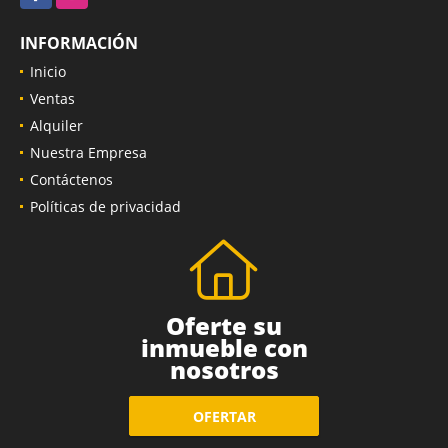
INFORMACIÓN
Inicio
Ventas
Alquiler
Nuestra Empresa
Contáctenos
Políticas de privacidad
Oferte su
inmueble con
nosotros
OFERTAR