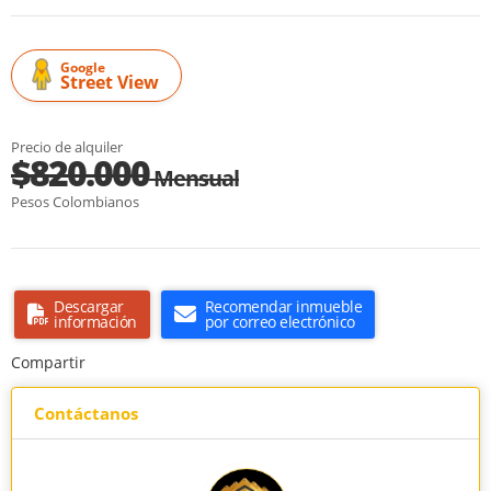
Google
Street View
Precio de alquiler
$820.000
Mensual
Pesos Colombianos
Descargar
Recomendar inmueble
información
por correo electrónico
Compartir
Contáctanos