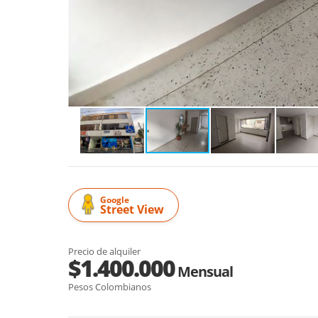
Google
Street View
Precio de alquiler
$1.400.000
Mensual
Pesos Colombianos