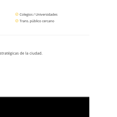
Colegios / Universidades
Trans. público cercano
stratégicas de la ciudad.