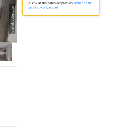
Al enviar tus datos aceptas los
Términos de
servicio y privacidad