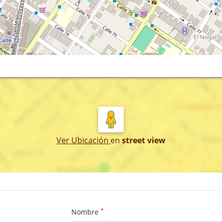
Ver Ubicación
en
street view
*
Nombre