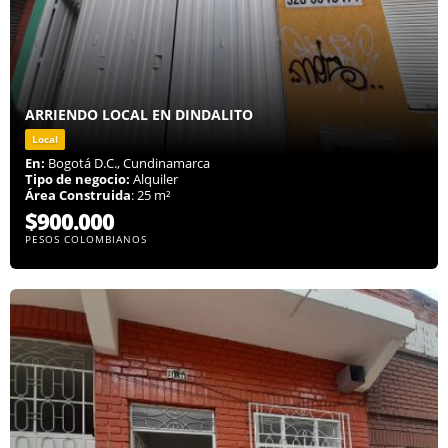
ARRIENDO LOCAL EN DINDALITO
Local
En:
Bogotá D.C., Cundinamarca
Tipo de negocio:
Alquiler
Área Construida
: 25 m²
$900.000
PESOS COLOMBIANOS