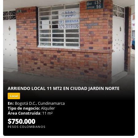
ARRIENDO LOCAL 11 MT2 EN CIUDAD JARDIN NORTE
Local
En:
Bogotá D.C., Cundinamarca
Tipo de negocio:
Alquiler
Área Construida
: 11 m²
$750.000
PESOS COLOMBIANOS