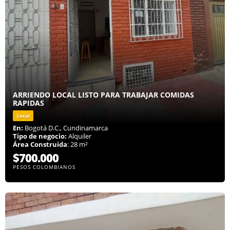
ARRIENDO LOCAL LISTO PARA TRABAJAR COMIDAS
RAPIDAS
Local
En:
Bogotá D.C., Cundinamarca
Tipo de negocio:
Alquiler
Área Construida
: 28 m²
$700.000
PESOS COLOMBIANOS