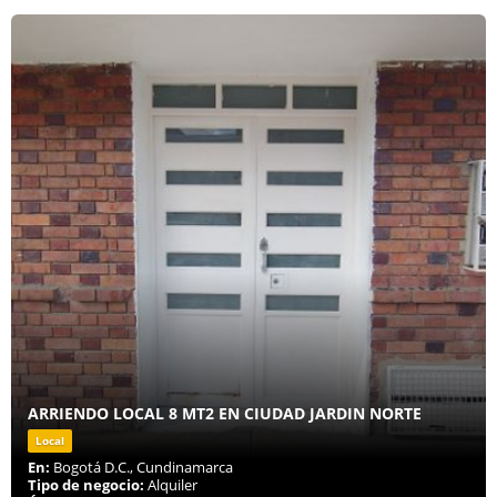
ARRIENDO LOCAL 8 MT2 EN CIUDAD JARDIN NORTE
Local
En:
Bogotá D.C., Cundinamarca
Tipo de negocio:
Alquiler