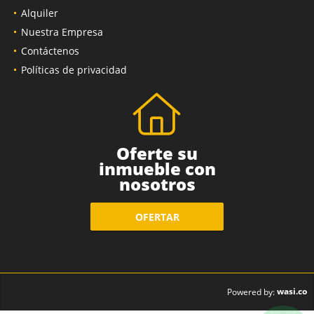
Alquiler
Nuestra Empresa
Contáctenos
Políticas de privacidad
Oferte su
inmueble con
nosotros
OFERTAR
wasi.co
Powered by: